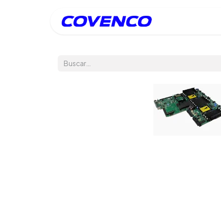
Inicio