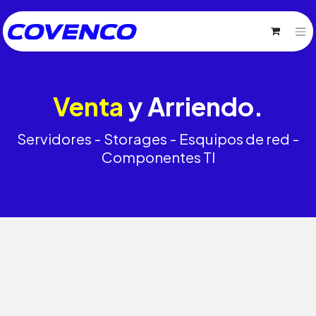
Venta
y Arriendo.
Servidores - Storages - Esquipos de red -
Componentes TI