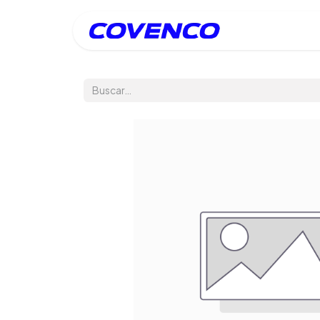
Inicio