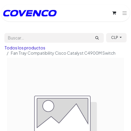
CLP
Todos los productos
Fan Tray Compatibility Cisco Catalyst C4900M Switch