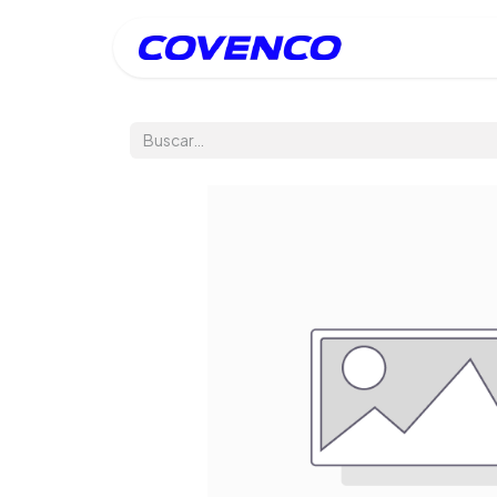
Inicio