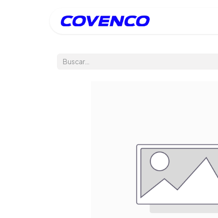
Inicio