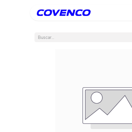
Inicio