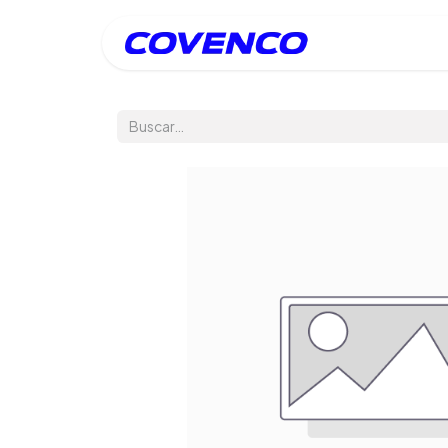
Inicio