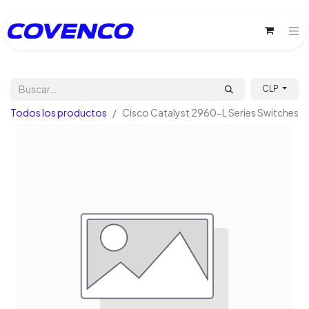
CLP
Todos los productos
Cisco Catalyst 2960-L Series Switches