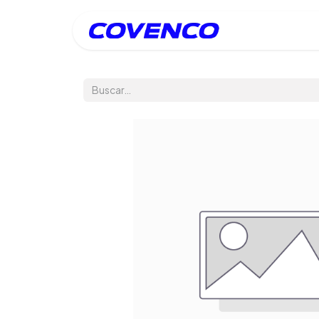
Inicio