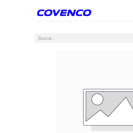
Inicio