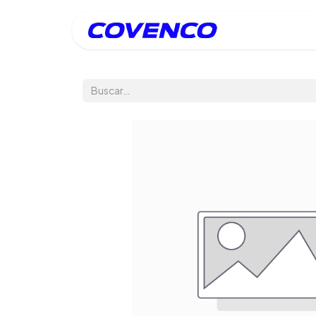
Inicio