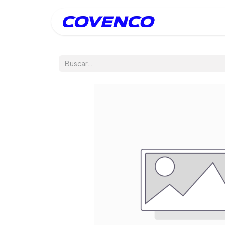
Inicio