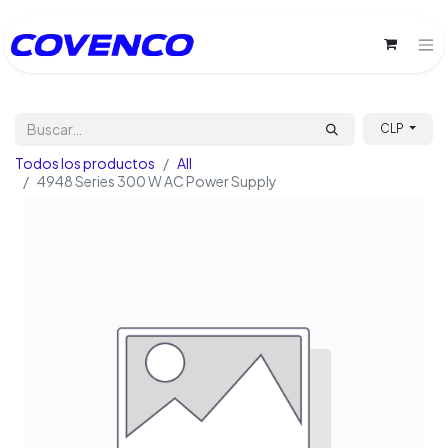
CLP
Todos los productos
All
4948 Series 300 W AC Power Supply