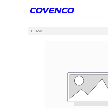
Inicio