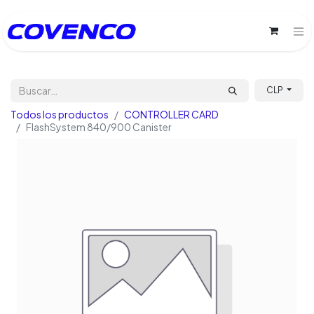
CLP
Todos los productos
CONTROLLER CARD
FlashSystem 840/900 Canister