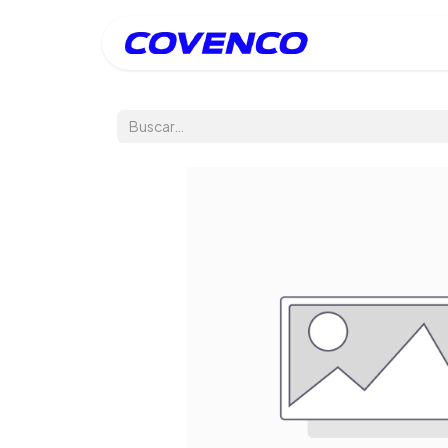
Inicio