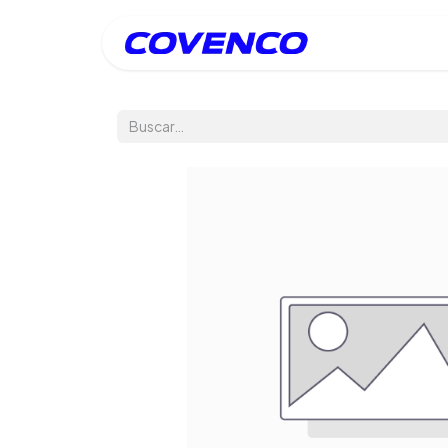
Inicio