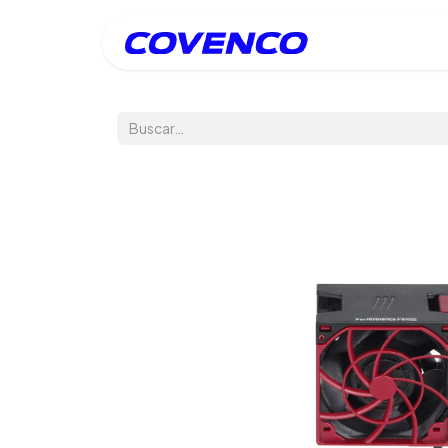
Inicio