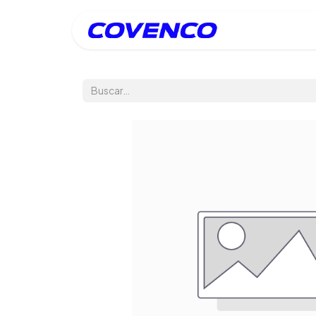
Inicio