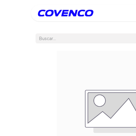
Inicio