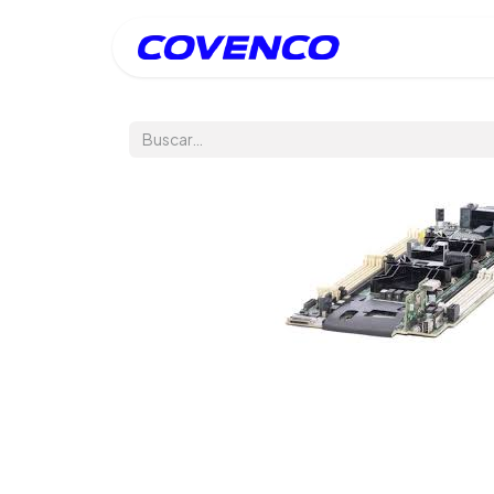
Inicio