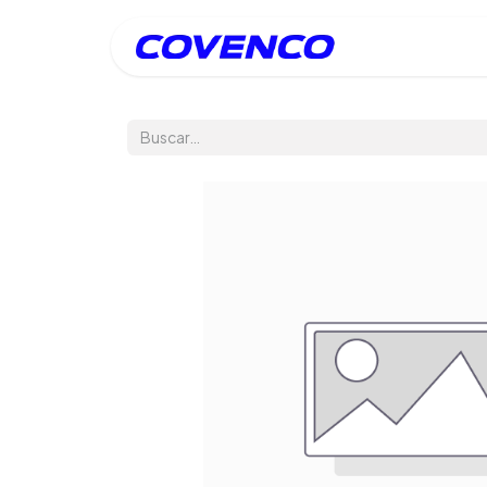
Inicio