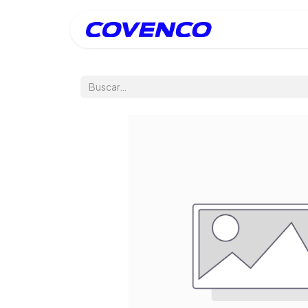
Inicio