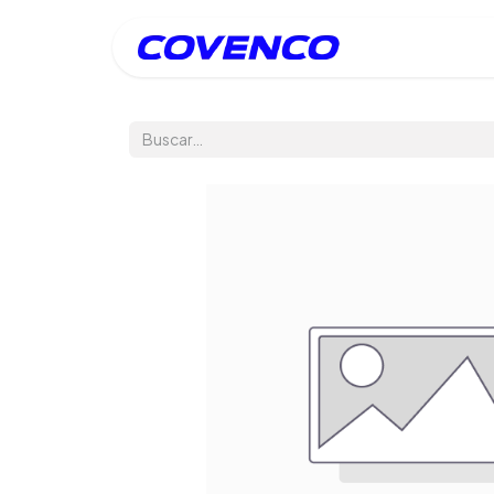
Inicio