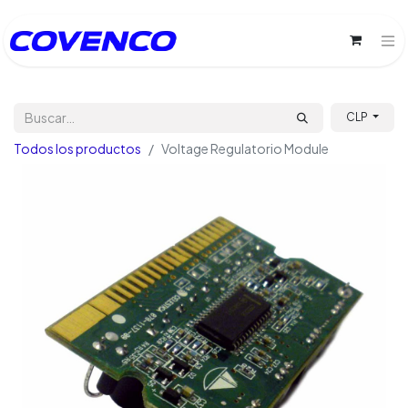
CLP
Todos los productos
Voltage Regulatorio Module