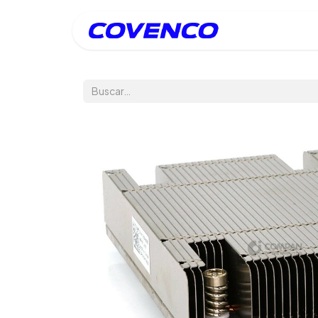
Inicio