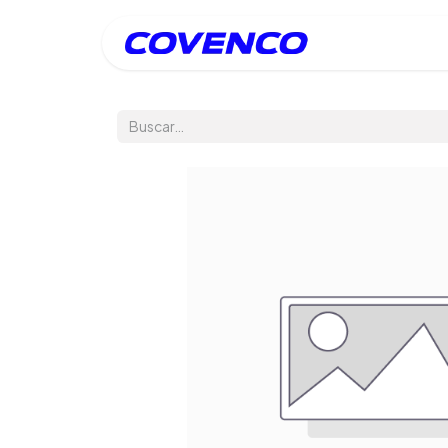
Inicio