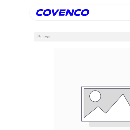
Inicio