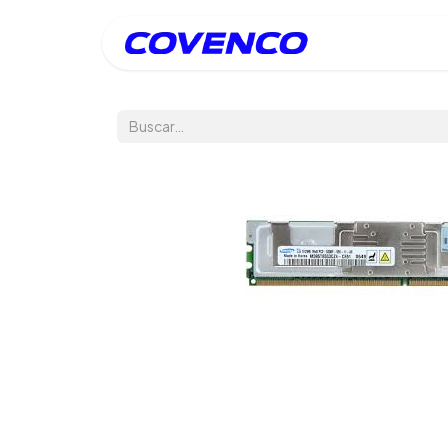
Inicio