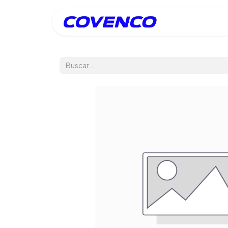
Inicio