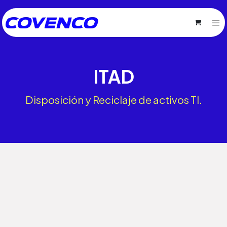
ITAD
Disposición y Reciclaje de activos TI.