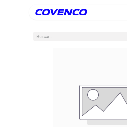
Inicio