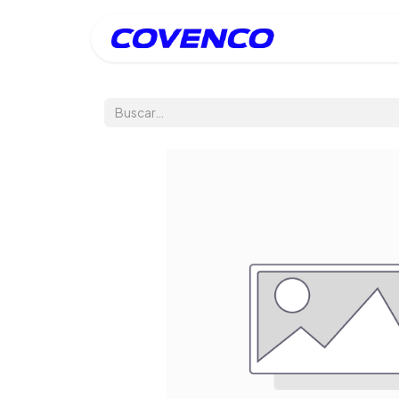
Inicio