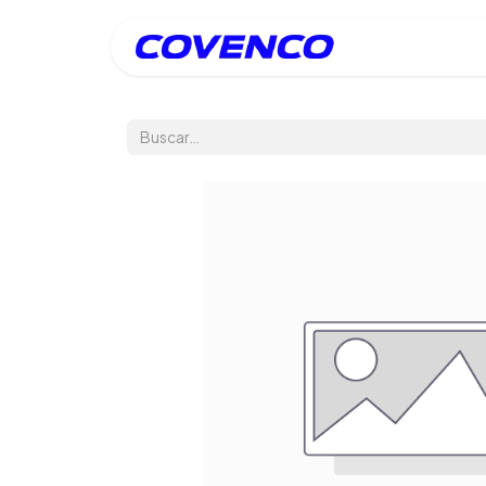
Inicio