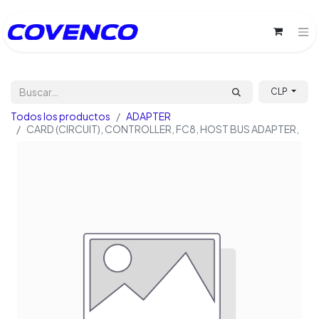
CLP
Todos los productos
ADAPTER
CARD (CIRCUIT), CONTROLLER, FC8, HOST BUS ADAPTER,