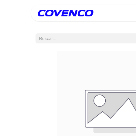
Inicio