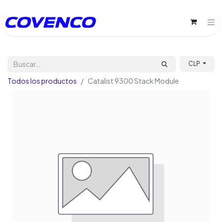
CLP
Todos los productos
Catalist 9300 Stack Module