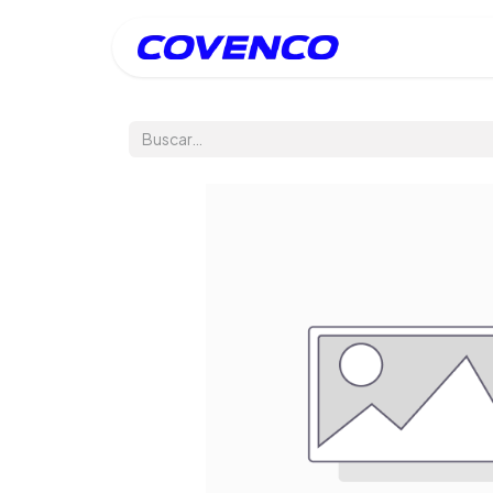
Inicio