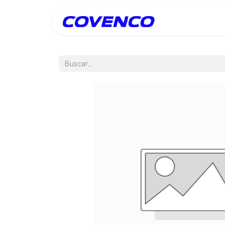
Inicio