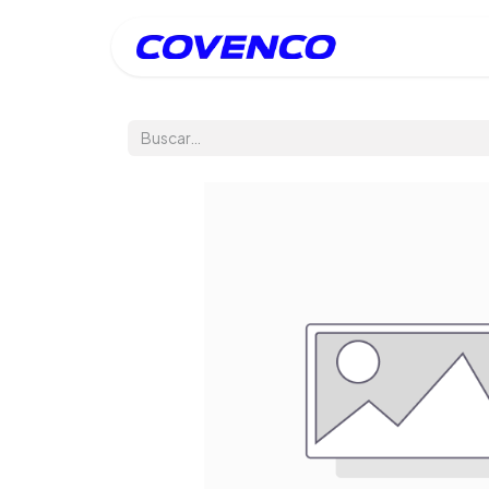
Inicio