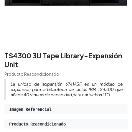
TS4300 3U Tape Library-Expansión
Unit
Producto Reacondicionado
La unidad de expansión 6741A3F es un módulo de
expansión para la biblioteca de cintas IBM TS4300 que
añade 40 ranuras de capacidad para cartuchos LTO
Imagen Referencial
Producto Reacondicionado