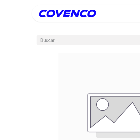
Inicio