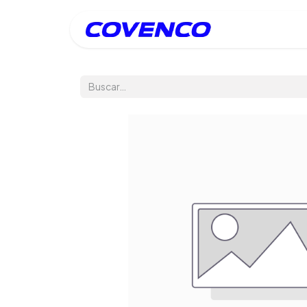
Inicio