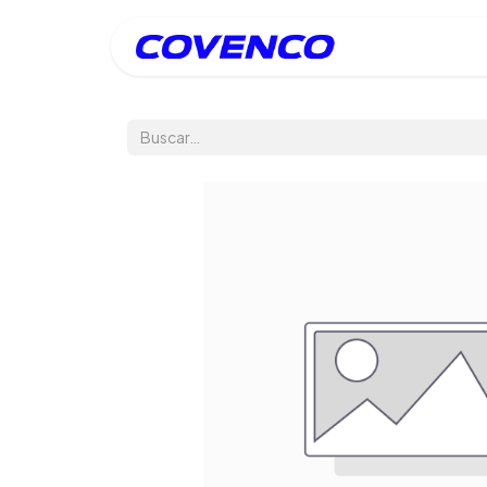
Inicio