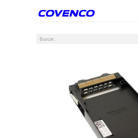
Inicio