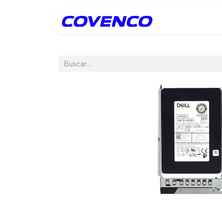
Inicio