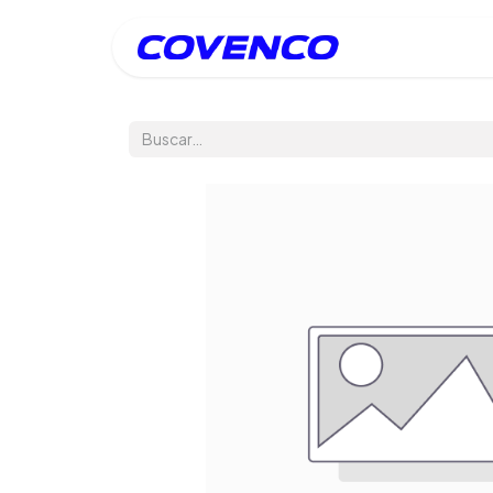
Inicio