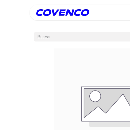
Inicio