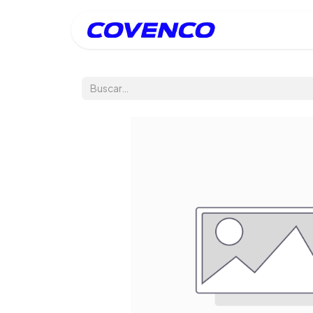
Inicio